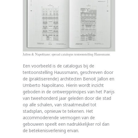
Jallon & Napolitano: spread catalogus tentoonstelling Haussmann
Een voorbeeld is de catalogus bij de
tentoonstelling Haussmann, geschreven door
de (praktiserende) architecten Benoit Jallon en
Umberto Napolitano. Hierin wordt inzicht
geboden in de ontwerpprincipes van het Parijs
van tweehonderd jaar geleden door die stad
op alle schalen, van straatmeubel tot
stadsplan, opnieuw te tekenen. Het
accommoderende vermogen van de
gebouwen speelt een nadrukkelijker rol dan
de betekenisverlening ervan.