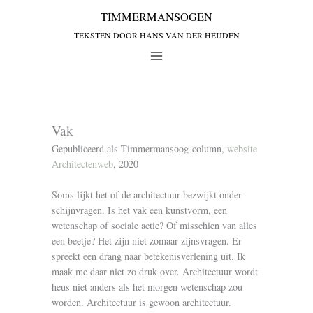
Vak
Gepubliceerd als Timmermansoog-column,
website
Architectenweb
, 2020
Soms lijkt het of de architectuur bezwijkt onder
schijnvragen. Is het vak een kunstvorm, een
wetenschap of sociale actie? Of misschien van alles
een beetje? Het zijn niet zomaar zijnsvragen. Er
spreekt een drang naar betekenisverlening uit. Ik
maak me daar niet zo druk over. Architectuur wordt
heus niet anders als het morgen wetenschap zou
worden. Architectuur is gewoon architectuur.