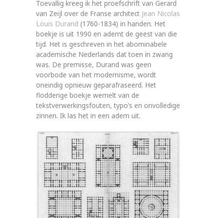
Toevallig kreeg ik het proefschrift van Gerard
van Zeijl over de Franse architect
Jean Nicolas
Louis Durand
(1760-1834) in handen. Het
boekje is uit 1990 en ademt de geest van die
tijd. Het is geschreven in het abominabele
academische Nederlands dat toen in zwang
was. De premisse, Durand was geen
voorbode van het modernisme, wordt
oneindig opnieuw geparafraseerd. Het
flodderige boekje wemelt van de
tekstverwerkingsfouten, typo’s en onvolledige
zinnen. Ik las het in een adem uit.