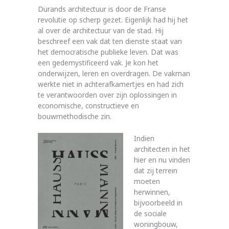
Durands architectuur is door de Franse
revolutie op scherp gezet. Eigenlijk had hij het
al over de architectuur van de stad. Hij
beschreef een vak dat ten dienste staat van
het democratische publieke leven. Dat was
een gedemystificeerd vak. Je kon het
onderwijzen, leren en overdragen. De vakman
werkte niet in achterafkamertjes en had zich
te verantwoorden over zijn oplossingen in
economische, constructieve en
bouwmethodische zin.
Indien
architecten in het
hier en nu vinden
dat zij terrein
moeten
herwinnen,
bijvoorbeeld in
de sociale
woningbouw,