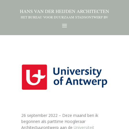
HANS VAN DER HEIJDEN ARCHITECTEN
HET BUREAU VOOR DUURZAAM STADSONTWERP BV
26 september 2022 – Deze maand ben ik
begonnen als parttime Hoogleraar
Architectuurontwerp aan de
Universiteit