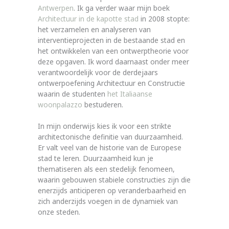
Antwerpen
. Ik ga verder waar mijn boek
Architectuur in de kapotte stad
in 2008 stopte:
het verzamelen en analyseren van
interventieprojecten in de bestaande stad en
het ontwikkelen van een ontwerptheorie voor
deze opgaven. Ik word daarnaast onder meer
verantwoordelijk voor de derdejaars
ontwerpoefening Architectuur en Constructie
waarin de studenten
het Italiaanse
woonpalazzo
bestuderen.
In mijn onderwijs kies ik voor een strikte
architectonische definitie van duurzaamheid.
Er valt veel van de historie van de Europese
stad te leren. Duurzaamheid kun je
thematiseren als een stedelijk fenomeen,
waarin gebouwen stabiele constructies zijn die
enerzijds anticiperen op veranderbaarheid en
zich anderzijds voegen in de dynamiek van
onze steden.