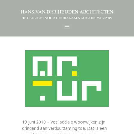
HANS VAN DER HEIJDEN ARCHITECTEN
HET BUREAU VOOR DUURZAAM STADSONTWERP BV
19 juni 2019 – Veel sociale woonwijken zijn
dringend aan verduurzaming toe. Dat is een