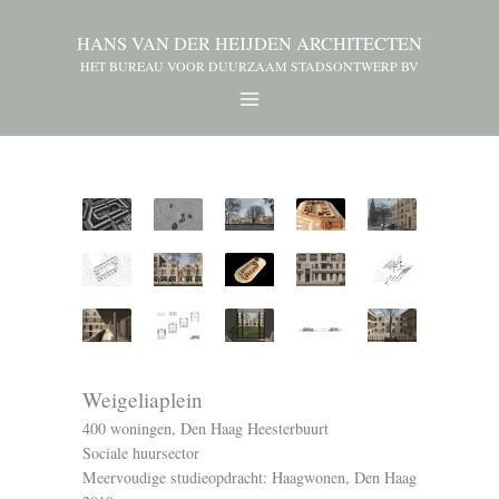
HANS VAN DER HEIJDEN ARCHITECTEN
HET BUREAU VOOR DUURZAAM STADSONTWERP BV
Weigeliaplein
400 woningen, Den Haag Heesterbuurt
Sociale huursector
Meervoudige studieopdracht: Haagwonen, Den Haag