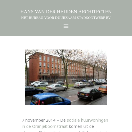
HANS VAN DER HEIJDEN ARCHITECTEN
HET BUREAU VOOR DUURZAAM STADSONTWERP BV
7 november 2014 – De
sociale huurwoningen
in de Oranjeboomstraat
komen uit de