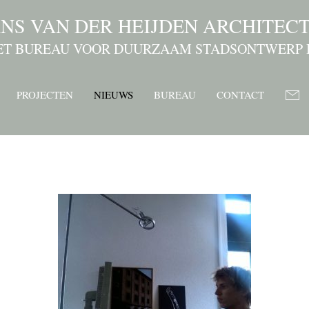
NS VAN DER HEIJDEN ARCHITEC
ET BUREAU VOOR DUURZAAM STADSONTWERP 
PROJECTEN
NIEUWS
BUREAU
CONTACT