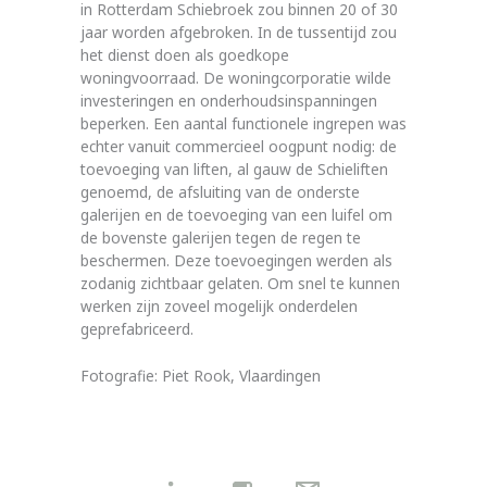
in Rotterdam Schiebroek zou binnen 20 of 30
jaar worden afgebroken. In de tussentijd zou
het dienst doen als goedkope
woningvoorraad. De woningcorporatie wilde
investeringen en onderhoudsinspanningen
beperken. Een aantal functionele ingrepen was
echter vanuit commercieel oogpunt nodig: de
toevoeging van liften, al gauw de Schieliften
genoemd, de afsluiting van de onderste
galerijen en de toevoeging van een luifel om
de bovenste galerijen tegen de regen te
beschermen. Deze toevoegingen werden als
zodanig zichtbaar gelaten. Om snel te kunnen
werken zijn zoveel mogelijk onderdelen
geprefabriceerd.
Fotografie: Piet Rook, Vlaardingen