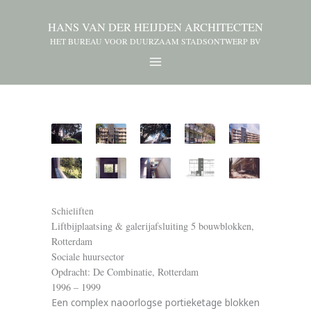
HANS VAN DER HEIJDEN ARCHITECTEN
HET BUREAU VOOR DUURZAAM STADSONTWERP BV
Schieliften
Liftbijplaatsing & galerijafsluiting 5 bouwblokken,
Rotterdam
Sociale huursector
Opdracht: De Combinatie, Rotterdam
1996 – 1999
Een complex naoorlogse portieketage blokken