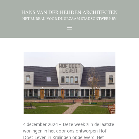
HANS VAN DER HEIJDEN ARCHITECTEN
HET BUREAU VOOR DUURZAAM STADSONTWERP BV
4 december 2024 – Deze week zijn de laatste
woningen in het door ons ontworpen Hof
Doet Leven in Kralingen opgeleverd. Het