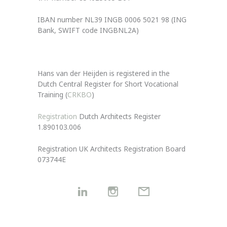
IBAN number NL39 INGB 0006 5021 98 (ING
Bank, SWIFT code INGBNL2A)
Hans van der Heijden is registered in the
Dutch Central Register for Short Vocational
Training (
CRKBO
)
Registration
Dutch Architects Register
1.890103.006
Registration UK Architects Registration Board
073744E