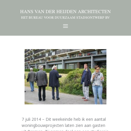
HANS VAN DER HEIJDEN ARCHITECTEN
HET BUREAU VOOR DUURZAAM STADSONTWERP BV
7 juli 2014 – Dit weekeinde heb ik een aantal
woningbouwprojecten laten zien aan gasten