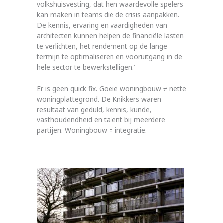
volkshuisvesting, dat hen waardevolle spelers
kan maken in teams die de crisis aanpakken.
De kennis, ervaring en vaardigheden van
architecten kunnen helpen de financiële lasten
te verlichten, het rendement op de lange
termijn te optimaliseren en vooruitgang in de
hele sector te bewerkstelligen.’
Er is geen quick fix. Goeie woningbouw ≠ nette
woningplattegrond. De Knikkers waren
resultaat van geduld, kennis, kunde,
vasthoudendheid en talent bij meerdere
partijen. Woningbouw = integratie.