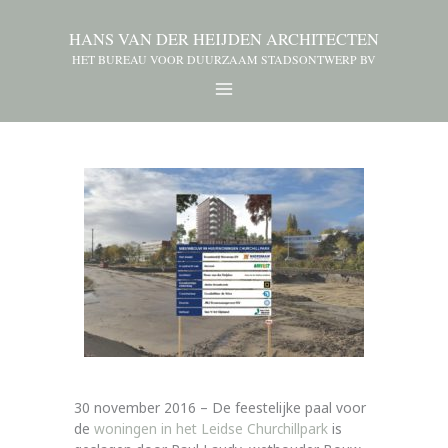
HANS VAN DER HEIJDEN ARCHITECTEN
HET BUREAU VOOR DUURZAAM STADSONTWERP BV
30 november 2016 – De feestelijke paal voor
de
woningen in het Leidse Churchillpark
is