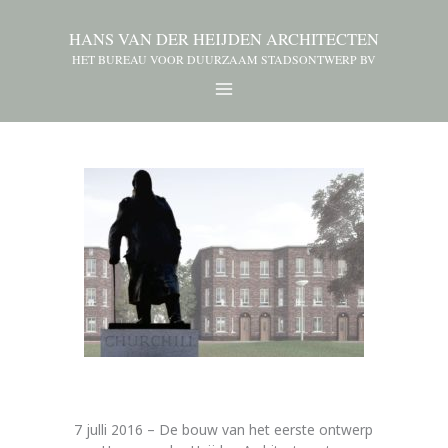
HANS VAN DER HEIJDEN ARCHITECTEN
HET BUREAU VOOR DUURZAAM STADSONTWERP BV
7 julli 2016 – De bouw van het eerste ontwerp