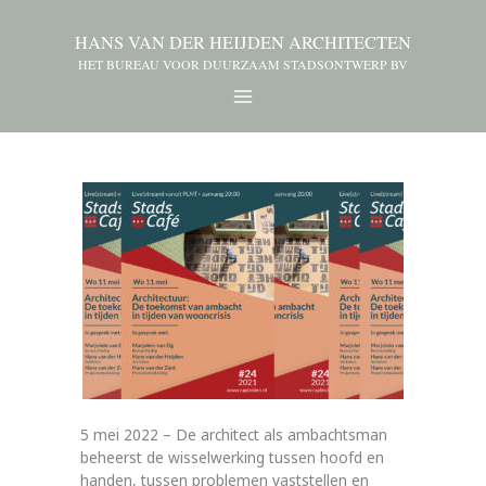
HANS VAN DER HEIJDEN ARCHITECTEN
HET BUREAU VOOR DUURZAAM STADSONTWERP BV
5 mei 2022 – De architect als ambachtsman
beheerst de wisselwerking tussen hoofd en
handen, tussen problemen vaststellen en