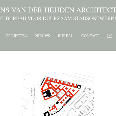
NS VAN DER HEIJDEN ARCHITEC
ET BUREAU VOOR DUURZAAM STADSONTWERP 
PROJECTEN
NIEUWS
BUREAU
CONTACT