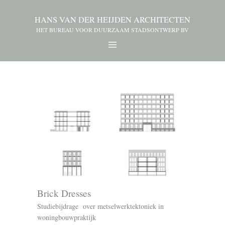
HANS VAN DER HEIJDEN ARCHITECTEN
HET BUREAU VOOR DUURZAAM STADSONTWERP BV
Brick Dresses
Studiebijdrage over metselwerktektoniek in
woningbouwpraktijk