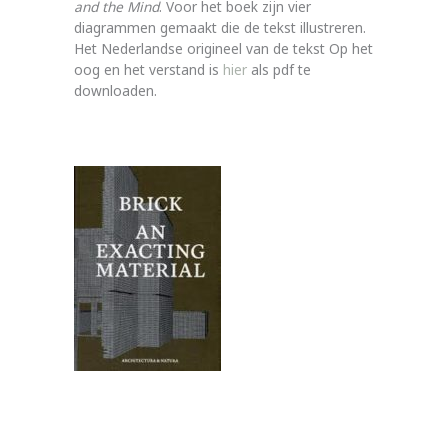
and the Mind
. Voor het boek zijn vier
diagrammen gemaakt die de tekst illustreren.
Het Nederlandse origineel van de tekst Op het
oog en het verstand is
hier
als pdf te
downloaden.