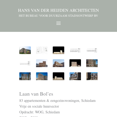
HANS VAN DER HEIJDEN ARCHITECTEN
HET BUREAU VOOR DUURZAAM STADSONTWERP BV
Laan van
Bol’es
83 appartementen & eengezinswoningen, Schiedam
Vrije en sociale huursector
Opdracht: WOG, Schiedam