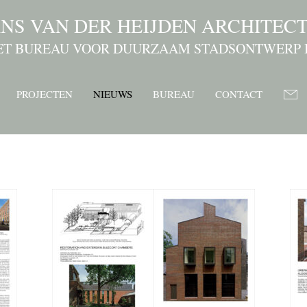
NS VAN DER HEIJDEN ARCHITEC
ET BUREAU VOOR DUURZAAM STADSONTWERP 
PROJECTEN
NIEUWS
BUREAU
CONTACT